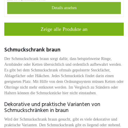
Details ansehen
Zeige alle Produkte an
Schmuckschrank braun
Der Schmuckschrank braun sorgt dafür, dass beispielsweise Ringe,
Armbänder oder Ketten übersichtlich und ordentlich aufbewahrt werden.
Es gibt bei dem Schmuckschrank oftmals gepolsterte Steckfächer,
Ablagefächer oder Häkchen. Jedes Schmuckstück findet darin einen
geeigneten Platz. Mit Hilfe von dem Ordnungssystem müssen Ketten oder
Ohrringe nicht mehr entknotet werden. Im Vergleich zu Ständern oder
Haltern können die Schmuckstücke hier nicht einstauben.
Dekorative und praktische Varianten von
Schmuckschränken in braun
Wird der Schmuckschrank braun gesucht, gibt es viele dekorative und
praktische Varianten. Den Schmuckschrank gibt es liegend oder stehend.