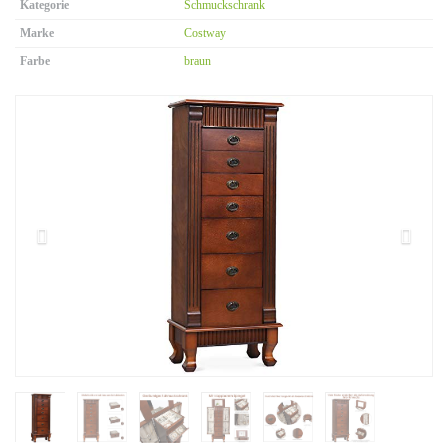
Kategorie
Schmuckschrank
Marke
Costway
Farbe
braun