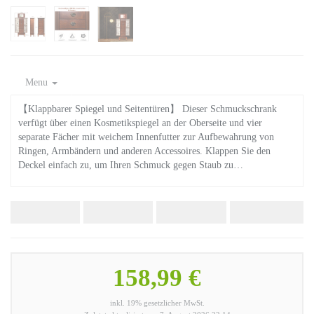
Menu
【Klappbarer Spiegel und Seitentüren】 Dieser Schmuckschrank
verfügt über einen Kosmetikspiegel an der Oberseite und vier
separate Fächer mit weichem Innenfutter zur Aufbewahrung von
Ringen, Armbändern und anderen Accessoires. Klappen Sie den
Deckel einfach zu, um Ihren Schmuck gegen Staub zu…
158,99 €
inkl. 19% gesetzlicher MwSt.