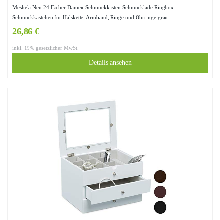
Meshela Neu 24 Fächer Damen-Schmuckkasten Schmucklade Ringbox
Schmuckkästchen für Halskette, Armband, Ringe und Ohrringe grau
26,86 €
inkl. 19% gesetzlicher MwSt.
Details ansehen