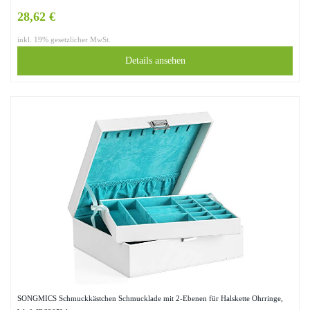
28,62 €
inkl. 19% gesetzlicher MwSt.
Details ansehen
SONGMICS Schmuckkästchen Schmucklade mit 2-Ebenen für Halskette Ohrringe,