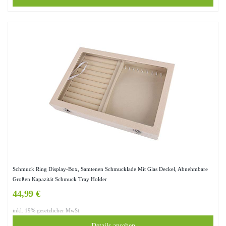
Schmuck Ring Display-Box, Samtenen Schmucklade Mit Glas Deckel, Abnehmbare
Großen Kapazität Schmuck Tray Holder
44,99 €
inkl. 19% gesetzlicher MwSt.
Details ansehen