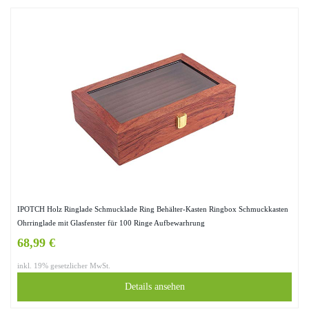
IPOTCH Holz Ringlade Schmucklade Ring Behälter-Kasten Ringbox Schmuckkasten
Ohrringlade mit Glasfenster für 100 Ringe Aufbewarhrung
68,99 €
inkl. 19% gesetzlicher MwSt.
Details ansehen