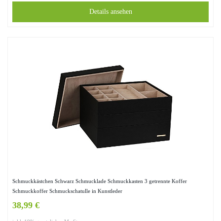
Details ansehen
Schmuckkästchen Schwarz Schmucklade Schmuckkasten 3 getrennte Koffer
Schmuckkoffer Schmuckschatulle in Kunstleder
38,99 €