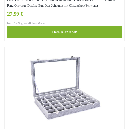
Ring Ohrringe Display Etui Box Schatulle mit Glasdeckel (Schwarz)
27,99 €
inkl. 19% gesetzlicher MwSt.
Details ansehen