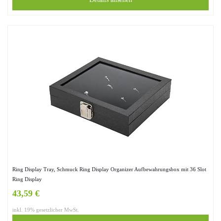
Ring Display Tray, Schmuck Ring Display Organizer Aufbewahrungsbox mit 36 Slot
Ring Display
43,59 €
inkl. 19% gesetzlicher MwSt.