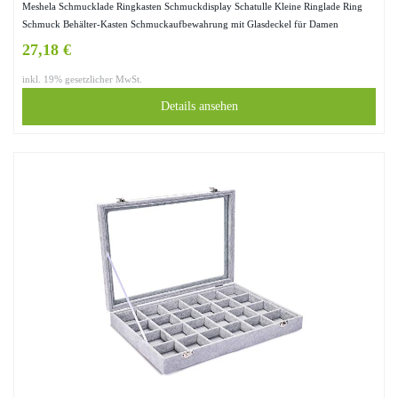
Meshela Schmucklade Ringkasten Schmuckdisplay Schatulle Kleine Ringlade Ring
Schmuck Behälter-Kasten Schmuckaufbewahrung mit Glasdeckel für Damen
27,18 €
inkl. 19% gesetzlicher MwSt.
Details ansehen