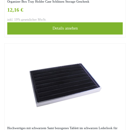
Organizer Box Tray Holder Case Schlitzen Storage Geschenk
12,16 €
inkl. 19% gesetzlicher MwSt.
Details ansehen
Hochwertiges mit schwarzem Samt bezogenes Tablett im schwarzen Lederlook für