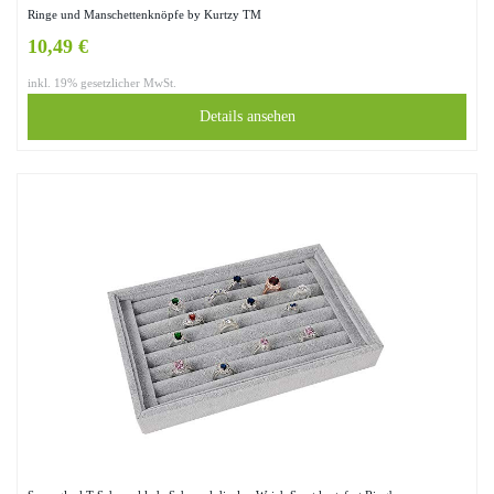
Ringe und Manschettenknöpfe by Kurtzy TM
10,49 €
inkl. 19% gesetzlicher MwSt.
Details ansehen