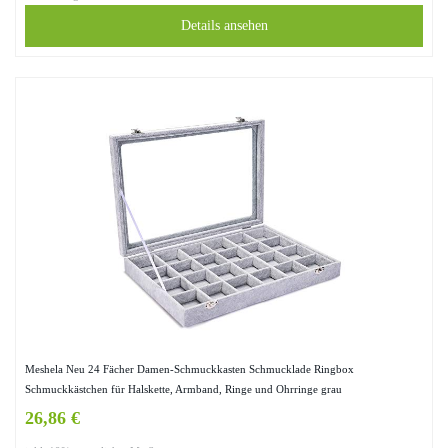
Details ansehen
Meshela Neu 24 Fächer Damen-Schmuckkasten Schmucklade Ringbox
Schmuckkästchen für Halskette, Armband, Ringe und Ohrringe grau
26,86 €