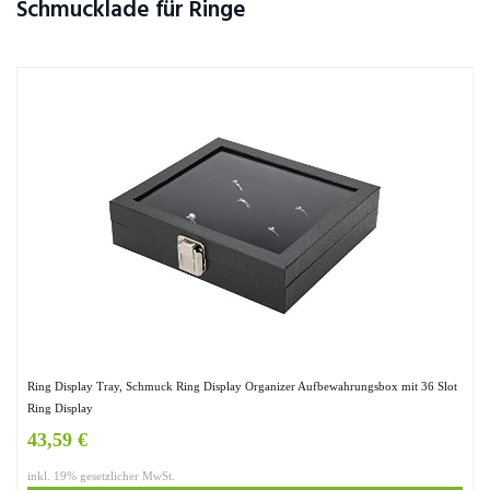
Schmucklade für Ringe
Ring Display Tray, Schmuck Ring Display Organizer Aufbewahrungsbox mit 36 Slot
Ring Display
43,59 €
inkl. 19% gesetzlicher MwSt.