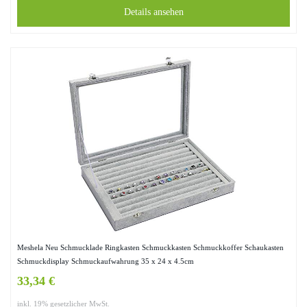
Details ansehen
Meshela Neu Schmucklade Ringkasten Schmuckkasten Schmuckkoffer Schaukasten
Schmuckdisplay Schmuckaufwahrung 35 x 24 x 4.5cm
33,34 €
inkl. 19% gesetzlicher MwSt.