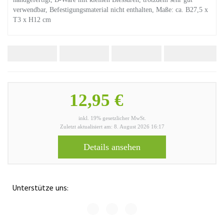
verwendbar, Befestigungsmaterial nicht enthalten, Maße: ca. B27,5 x
T3 x H12 cm
12,95 €
inkl. 19% gesetzlicher MwSt.
Zuletzt aktualisiert am: 8. August 2026 16:17
Details ansehen
Unterstütze uns: