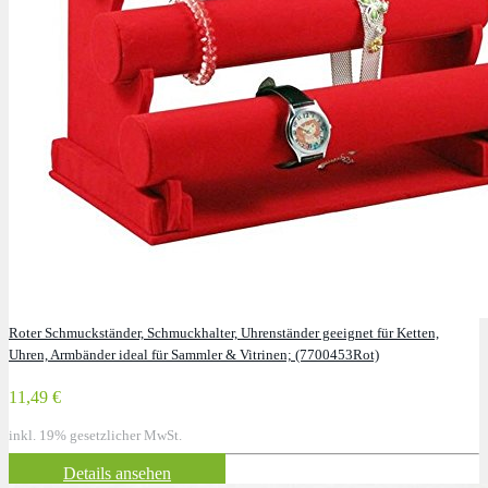
Roter Schmuckständer, Schmuckhalter, Uhrenständer geeignet für Ketten,
Uhren, Armbänder ideal für Sammler & Vitrinen; (7700453Rot)
11,49 €
inkl. 19% gesetzlicher MwSt.
Details ansehen