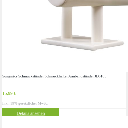
Songmics Schmuckständer Schmuckhalter Armbandständer JDS103
15,99 €
inkl. 19% gesetzlicher MwSt.
Details ansehen