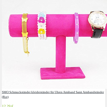
SMO Schmuckständer kleiderständer für Uhren Armband Samt Armbandständer
(Rot)
12,29 €