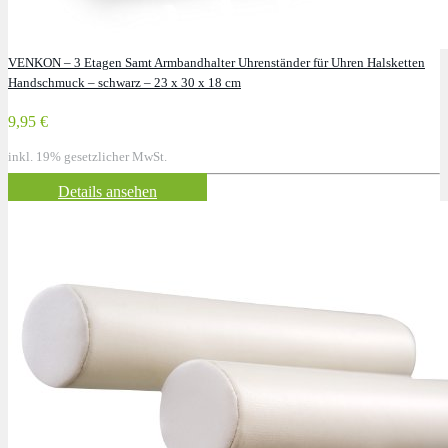
VENKON – 3 Etagen Samt Armbandhalter Uhrenständer für Uhren Halsketten
Handschmuck – schwarz – 23 x 30 x 18 cm
9,95 €
inkl. 19% gesetzlicher MwSt.
Details ansehen