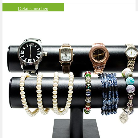
Details ansehen