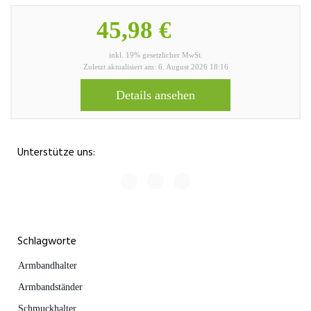
45,98 €
inkl. 19% gesetzlicher MwSt.
Zuletzt aktualisiert am: 6. August 2026 18:16
Details ansehen
Unterstütze uns:
Schlagworte
Armbandhalter
Armbandständer
Schmuckhalter