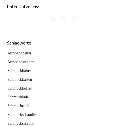
Unterstütze uns:
Schlagworte
Armbandhalter
Armbandständer
Schmuckhalter
Schmuckkasten
Schmuckkoffer
Schmucklade
Schmuckrolle
Schmuckschatulle
Schmuckschrank