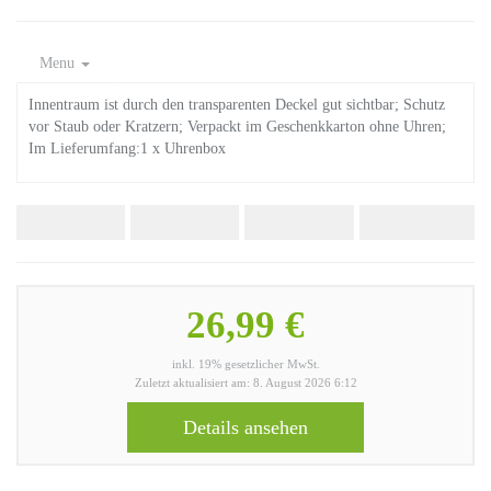
Menu
Innentraum ist durch den transparenten Deckel gut sichtbar; Schutz
vor Staub oder Kratzern; Verpackt im Geschenkkarton ohne Uhren;
Im Lieferumfang:1 x Uhrenbox
26,99 €
inkl. 19% gesetzlicher MwSt.
Zuletzt aktualisiert am: 8. August 2026 6:12
Details ansehen