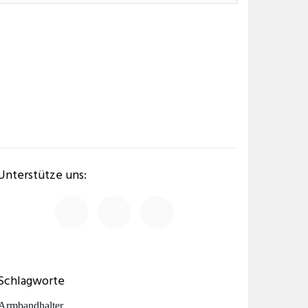
Unterstütze uns:
Schlagworte
Armbandhalter