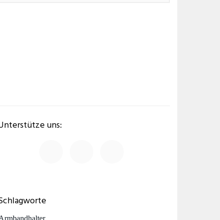
Unterstütze uns:
Schlagworte
Armbandhalter