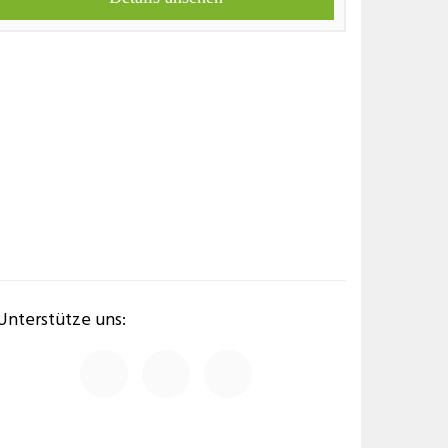
Unterstütze uns: