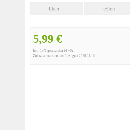
liken
teilen
5,99 €
inkl. 19% gesetzlicher MwSt.
Zuletzt aktualisiert am: 6. August 2026 21:16