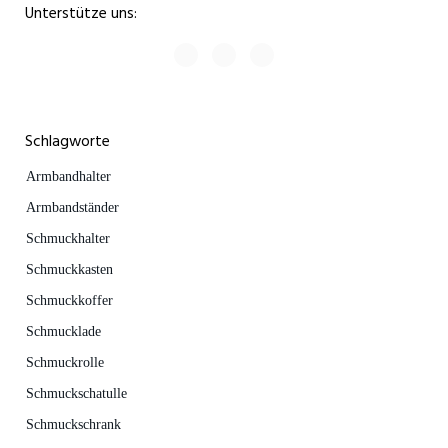
Unterstütze uns:
Schlagworte
Armbandhalter
Armbandständer
Schmuckhalter
Schmuckkasten
Schmuckkoffer
Schmucklade
Schmuckrolle
Schmuckschatulle
Schmuckschrank