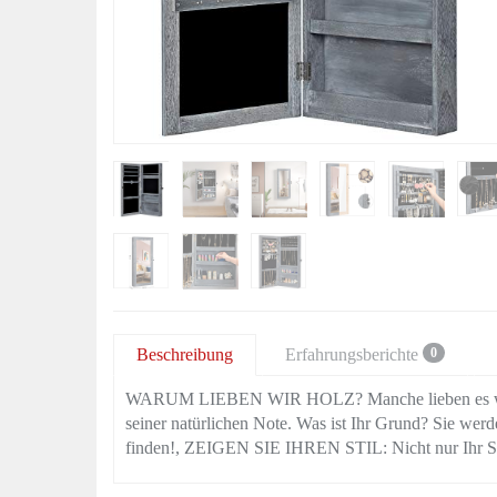
Beschreibung
Erfahrungsberichte
0
WARUM LIEBEN WIR HOLZ? Manche lieben es wege
seiner natürlichen Note. Was ist Ihr Grund? Sie we
finden!, ZEIGEN SIE IHREN STIL: Nicht nur Ihr 