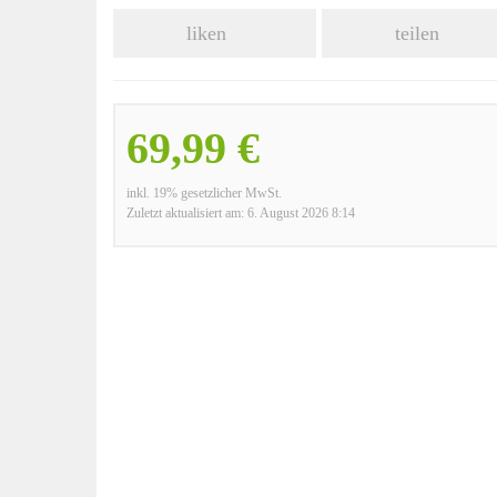
liken
teilen
69,99 €
inkl. 19% gesetzlicher MwSt.
Zuletzt aktualisiert am: 6. August 2026 8:14