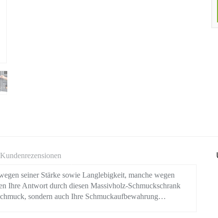
Kundenrezensionen
n seiner Stärke sowie Langlebigkeit, manche wegen
rden Ihre Antwort durch diesen Massivholz-Schmuckschrank
Schmuck, sondern auch Ihre Schmuckaufbewahrung…