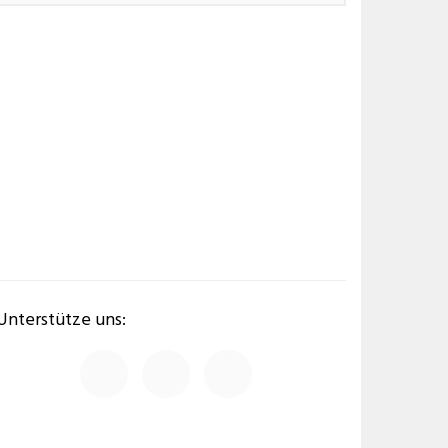
Unterstütze uns: