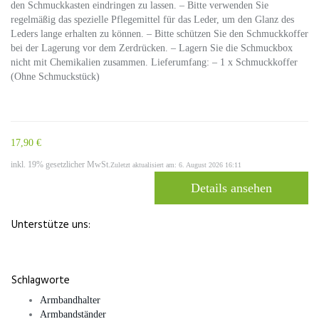
den Schmuckkasten eindringen zu lassen. – Bitte verwenden Sie
regelmäßig das spezielle Pflegemittel für das Leder, um den Glanz des
Leders lange erhalten zu können. – Bitte schützen Sie den Schmuckkoffer
bei der Lagerung vor dem Zerdrücken. – Lagern Sie die Schmuckbox
nicht mit Chemikalien zusammen. Lieferumfang: – 1 x Schmuckkoffer
(Ohne Schmuckstück)
17,90 €
inkl. 19% gesetzlicher MwSt.
Zuletzt aktualisiert am: 6. August 2026 16:11
Details ansehen
Unterstütze uns:
Schlagworte
Armbandhalter
Armbandständer