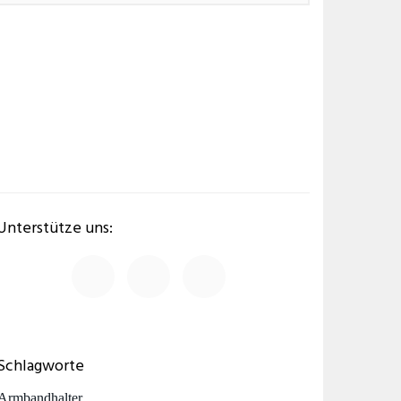
Unterstütze uns:
Schlagworte
Armbandhalter