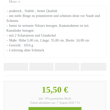
Menu
– praktisch , Stabile , bester Qualität
– um mehr Ringe zu präsentieren und schützen diese vor Staub und
Schmutz
– Innen ist weissem Velours bezogen ,Kastenrahmen ist mit
Kunstleder bezogen
– mit 2 Scharnieren und Glasdeckel
– Maße: Höhe:5,00 cm, Länge: 35,00 cm, Breite: 24,00 cm
– Gewicht : 1014 g
– Lieferung ohne Schmuck
15,50 €
inkl. 19% gesetzlicher MwSt.
Zuletzt aktualisiert am: 7. August 2026 7:11