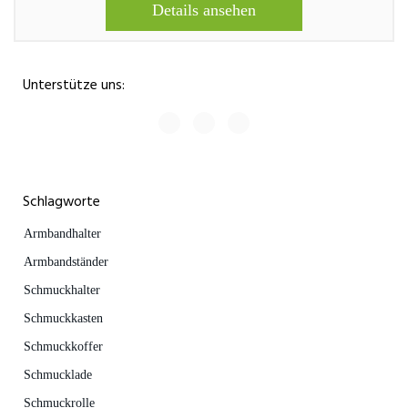
Details ansehen
Unterstütze uns:
Schlagworte
Armbandhalter
Armbandständer
Schmuckhalter
Schmuckkasten
Schmuckkoffer
Schmucklade
Schmuckrolle