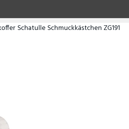
ffer Schatulle Schmuckkästchen ZG191