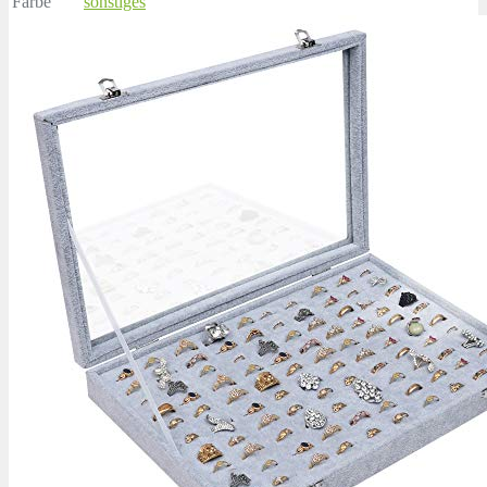
Farbe
sonstiges