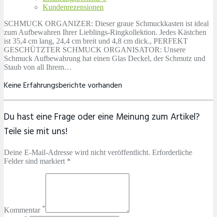
Kundenrezensionen
SCHMUCK ORGANIZER: Dieser graue Schmuckkasten ist ideal
zum Aufbewahren Ihrer Lieblings-Ringkollektion. Jedes Kästchen
ist 35,4 cm lang, 24,4 cm breit und 4,8 cm dick., PERFEKT
GESCHÜTZTER SCHMUCK ORGANISATOR: Unsere
Schmuck Aufbewahrung hat einen Glas Deckel, der Schmutz und
Staub von all Ihrem…
Keine Erfahrungsberichte vorhanden
Du hast eine Frage oder eine Meinung zum Artikel?
Teile sie mit uns!
Deine E-Mail-Adresse wird nicht veröffentlicht. Erforderliche
Felder sind markiert *
*
Kommentar