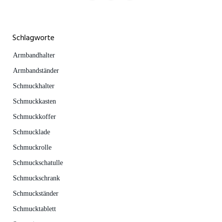
Schlagworte
Armbandhalter
Armbandständer
Schmuckhalter
Schmuckkasten
Schmuckkoffer
Schmucklade
Schmuckrolle
Schmuckschatulle
Schmuckschrank
Schmuckständer
Schmucktablett