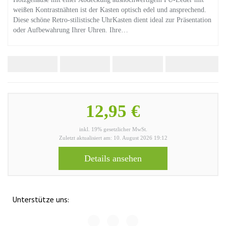
weißen Kontrastnähten ist der Kasten optisch edel und ansprechend.
Diese schöne Retro-stilistische UhrKasten dient ideal zur Präsentation
oder Aufbewahrung Ihrer Uhren. Ihre…
12,95 €
inkl. 19% gesetzlicher MwSt.
Zuletzt aktualisiert am: 10. August 2026 19:12
Details ansehen
Unterstütze uns: