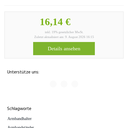
16,14 €
inkl. 19% gesetzlicher MwSt.
Zuletzt aktualisiert am: 9. August 2026 16:15
Details ansehen
Unterstütze uns:
Schlagworte
Armbandhalter
Armbandständer