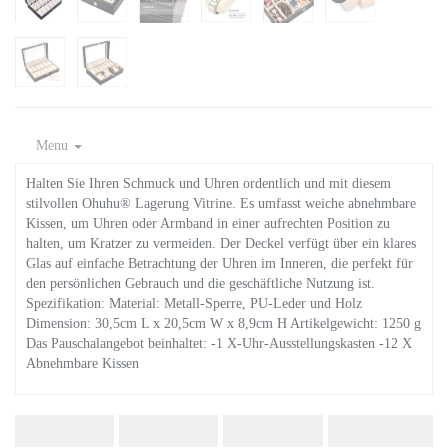
Menu
Halten Sie Ihren Schmuck und Uhren ordentlich und mit diesem
stilvollen Ohuhu® Lagerung Vitrine. Es umfasst weiche abnehmbare
Kissen, um Uhren oder Armband in einer aufrechten Position zu
halten, um Kratzer zu vermeiden. Der Deckel verfügt über ein klares
Glas auf einfache Betrachtung der Uhren im Inneren, die perfekt für
den persönlichen Gebrauch und die geschäftliche Nutzung ist.
Spezifikation: Material: Metall-Sperre, PU-Leder und Holz
Dimension: 30,5cm L x 20,5cm W x 8,9cm H Artikelgewicht: 1250 g
Das Pauschalangebot beinhaltet: -1 X-Uhr-Ausstellungskasten -12 X
Abnehmbare Kissen