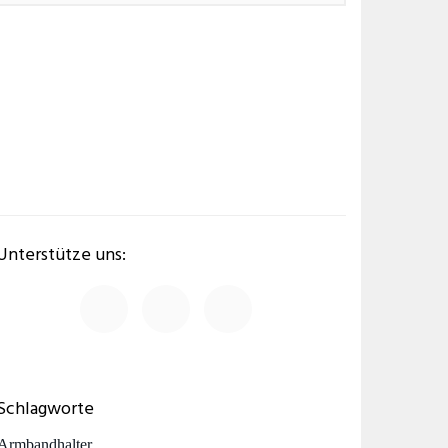
Unterstütze uns:
Schlagworte
Armbandhalter