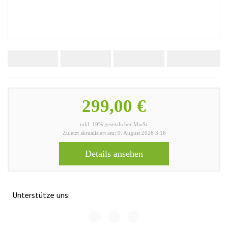
299,00 €
inkl. 19% gesetzlicher MwSt.
Zuletzt aktualisiert am: 9. August 2026 3:16
Details ansehen
Unterstütze uns: