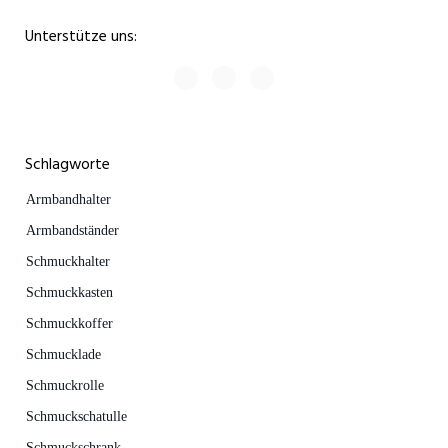
Unterstütze uns:
Schlagworte
Armbandhalter
Armbandständer
Schmuckhalter
Schmuckkasten
Schmuckkoffer
Schmucklade
Schmuckrolle
Schmuckschatulle
Schmuckschrank