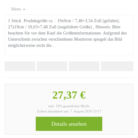
Menu
1 Stück. Produktgröße ca .: 19x9cm / 7,48×3,54 Zoll (gefaltet);
27x19cm / 10,63×7,48 Zoll (ungefaltete Größe)., Hinweis: Bitte
beachten Sie vor dem Kauf die Größeninformationen. Aufgrund des
Unterschieds zwischen verschiedenen Monitoren spiegelt das Bild
möglicherweise nicht die…
27,37 €
inkl. 19% gesetzlicher MwSt.
Zuletzt aktualisiert am: 7. August 2026 13:17
Details ansehen