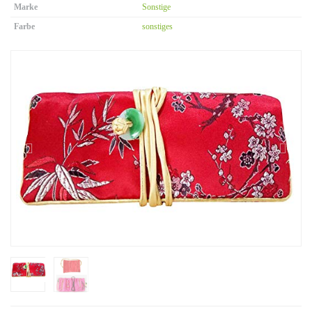
Marke
Sonstige
Farbe
sonstiges