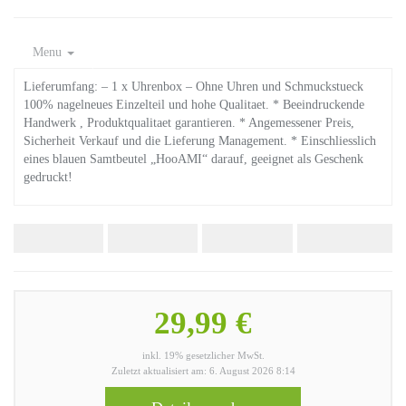
Menu
Lieferumfang: – 1 x Uhrenbox – Ohne Uhren und Schmuckstueck
100% nagelneues Einzelteil und hohe Qualitaet. * Beeindruckende
Handwerk , Produktqualitaet garantieren. * Angemessener Preis,
Sicherheit Verkauf und die Lieferung Management. * Einschliesslich
eines blauen Samtbeutel „HooAMI“ darauf, geeignet als Geschenk
gedruckt!
29,99 €
inkl. 19% gesetzlicher MwSt.
Zuletzt aktualisiert am: 6. August 2026 8:14