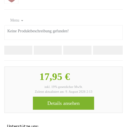
Menu
Keine Produktbeschreibung gefunden!
17,95 €
inkl. 19% gesetzlicher MwSt.
Zuletzt aktualisiert am: 9. August 2026 2:13
Details ansehen
Unterstütze uns: