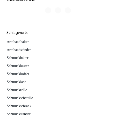
Schlagworte
Armbandhalter
Armbandständer
Schmuckhalter
Schmuckkasten
Schmuckkoffer
Schmucklade
Schmuckrolle
Schmuckschatulle
Schmuckschrank
Schmuckständer