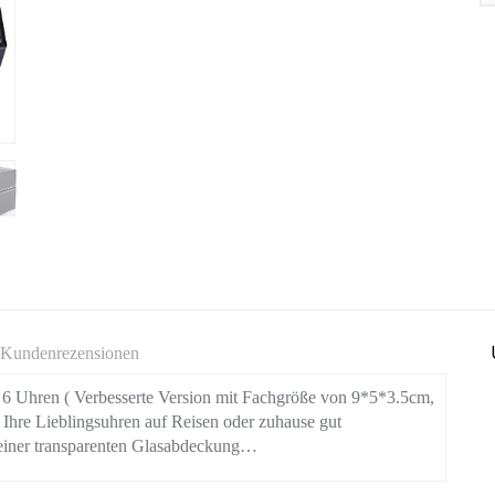
Kundenrezensionen
r 6 Uhren ( Verbesserte Version mit Fachgröße von 9*5*3.5cm,
 Ihre Lieblingsuhren auf Reisen oder zuhause gut
 einer transparenten Glasabdeckung…