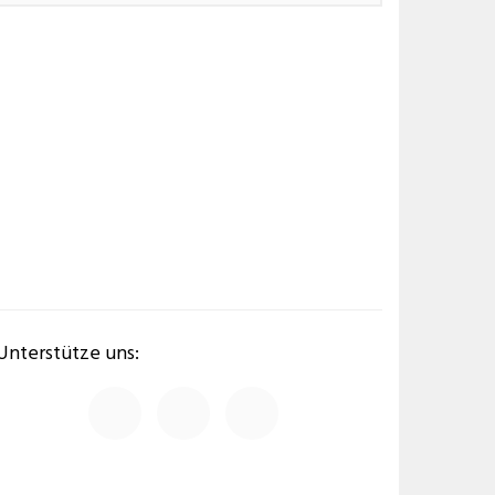
Unterstütze uns: