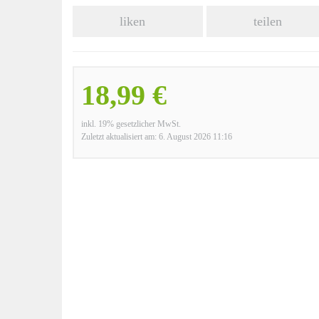
liken
teilen
18,99 €
inkl. 19% gesetzlicher MwSt.
Zuletzt aktualisiert am: 6. August 2026 11:16