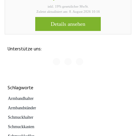
inkl. 19% gesetzlicher MwSt.
Zuletzt aktualisiert am: 8. August 2026 10:16
Details ansehen
Unterstütze uns:
Schlagworte
Armbandhalter
Armbandständer
Schmuckhalter
Schmuckkasten