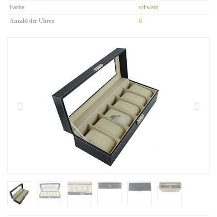
Farbe
schwarz
Anzahl der Uhren
6