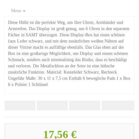
Menu
Diese Hülle ist die perfekte Weg, um Ihre Uhren, Armbänder und
Armreifen. Das Display ist groß genug, um 6 Uhren in den separaten
Fächer in SAMT überzogen. Diese Display-Box hat einen schönen
faux Leder schwarz, und mit dem zusätzlichen weißen Nähten auf
dieser Vitrine macht es auffällige ebenfalls. Das Glas oben auf der
Box ist eine großartige Möglichkeit, um Display und einem schönen
Schmuck, sondern auch minimalising das Risiko, dass es beschädigt
und verloren. Die Metallschloss an der Seite ist eine hübsche
zusätzliche Funktion. Material: Kunstleder Schwarz, Rechteck
Ungefähr Maße: 30 x 11 x 7,5 cm Enthält 6 bewegliche Pads 1 x Box
6 x Polster 1 Schlüssel
17,56 €