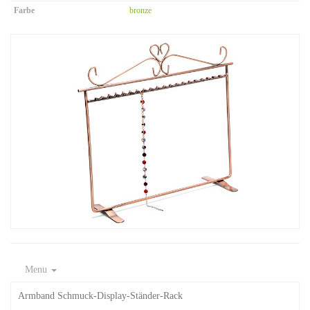
Farbe
bronze
Menu
Armband Schmuck-Display-Ständer-Rack