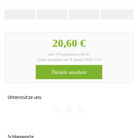
20,60 €
inkl. 19% gesetzlicher MwSt.
Zuletzt aktualisiert am: 8. August 2026 17:14
Details ansehen
Unterstütze uns:
Schlagworte