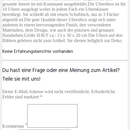
gesamte Innere ist mit Kunstsamt ausgekleidet.Die Uhrenbox ist für
10 Uhren ausgelegt wobei in jedem Fach ein Uhrenkissen
bereitliegt. Sie schließt ab mit einem Schubfach, das in 3 Fächer
abgeteilt ist.Die gute Qualität dieser Uhrenbox zeigt sich unter
anderem in einem hervorragenden Finish, den verwendeten
Materialien, dem Design, wie auch der präzisen und genauen
Handarbeit.Größe H/B/T ca.: 13 x 30 x 20 cm Die Uhren auf den
Bildern gehören nicht zum Artikel. Sie dienen lediglich zur Deko.
Keine Erfahrungsberichte vorhanden
Du hast eine Frage oder eine Meinung zum Artikel?
Teile sie mit uns!
Deine E-Mail-Adresse wird nicht veröffentlicht. Erforderliche
Felder sind markiert *
*
Kommentar