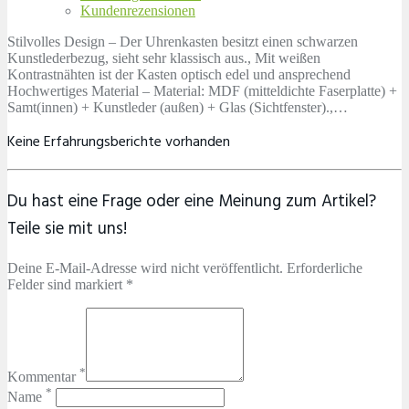
Kundenrezensionen
Stilvolles Design – Der Uhrenkasten besitzt einen schwarzen
Kunstlederbezug, sieht sehr klassisch aus., Mit weißen
Kontrastnähten ist der Kasten optisch edel und ansprechend
Hochwertiges Material – Material: MDF (mitteldichte Faserplatte) +
Samt(innen) + Kunstleder (außen) + Glas (Sichtfenster).,…
Keine Erfahrungsberichte vorhanden
Du hast eine Frage oder eine Meinung zum Artikel?
Teile sie mit uns!
Deine E-Mail-Adresse wird nicht veröffentlicht. Erforderliche
Felder sind markiert *
*
Kommentar
*
Name