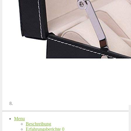
Menu
Beschreibung
Erfahrungsberichte
0