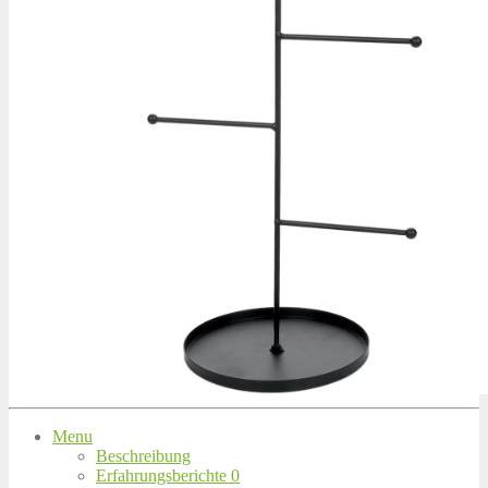
Menu
Beschreibung
Erfahrungsberichte
0