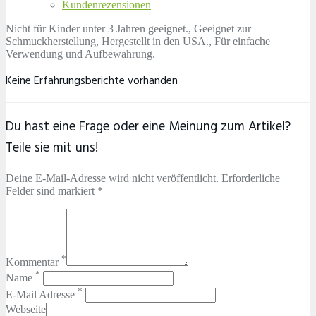
Kundenrezensionen
Nicht für Kinder unter 3 Jahren geeignet., Geeignet zur
Schmuckherstellung, Hergestellt in den USA., Für einfache
Verwendung und Aufbewahrung.
Keine Erfahrungsberichte vorhanden
Du hast eine Frage oder eine Meinung zum Artikel?
Teile sie mit uns!
Deine E-Mail-Adresse wird nicht veröffentlicht. Erforderliche
Felder sind markiert *
*
Kommentar
*
Name
*
E-Mail Adresse
Webseite