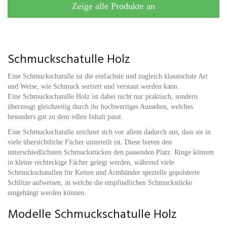
Zeige alle Produkte an
Schmuckschatulle Holz
Eine Schmuckschatulle ist die einfachste und zugleich klassischste Art
und Weise, wie Schmuck sortiert und verstaut werden kann.
Eine Schmuckschatulle Holz ist dabei nicht nur praktisch, sondern
überzeugt gleichzeitig durch ihr hochwertiges Aussehen, welches
besonders gut zu dem edlen Inhalt passt.
Eine Schmuckschatulle zeichnet sich vor allem dadurch aus, dass sie in
viele übersichtliche Fächer unterteilt ist. Diese bieten den
unterschiedlichsten Schmuckstücken den passenden Platz. Ringe können
in kleine rechteckige Fächer gelegt werden, während viele
Schmuckschatullen für Ketten und Armbänder spezielle gepolsterte
Schlitze aufweisen, in welche die empfindlichen Schmuckstücke
eingehängt werden können.
Modelle Schmuckschatulle Holz