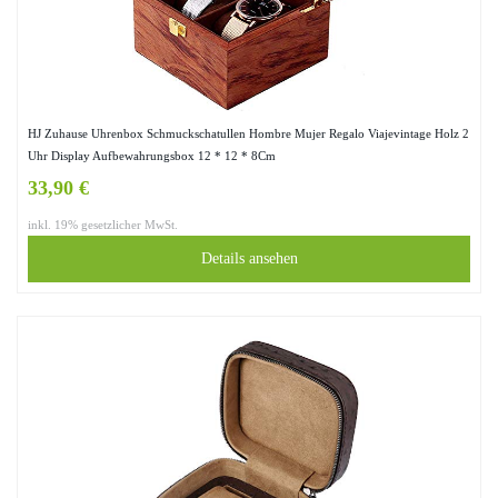
HJ Zuhause Uhrenbox Schmuckschatullen Hombre Mujer Regalo Viajevintage Holz 2
Uhr Display Aufbewahrungsbox 12 * 12 * 8Cm
33,90 €
inkl. 19% gesetzlicher MwSt.
Details ansehen