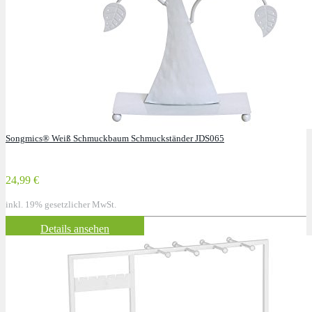
Songmics® Weiß Schmuckbaum Schmuckständer JDS065
24,99 €
inkl. 19% gesetzlicher MwSt.
Details ansehen