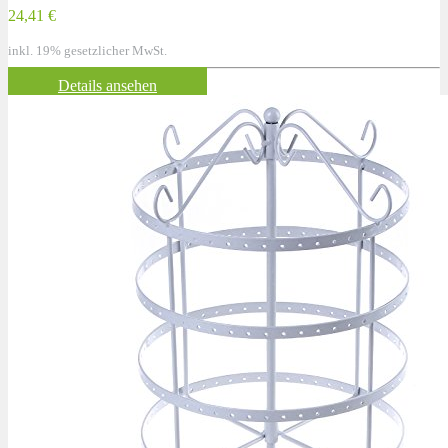
24,41 €
inkl. 19% gesetzlicher MwSt.
Details ansehen