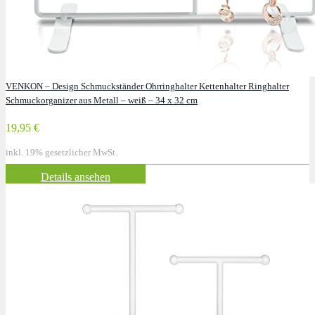
VENKON – Design Schmuckständer Ohrringhalter Kettenhalter Ringhalter
Schmuckorganizer aus Metall – weiß – 34 x 32 cm
19,95 €
inkl. 19% gesetzlicher MwSt.
Details ansehen