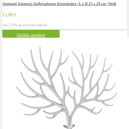
Armband Schmuck-Aufbewahrung Kettenhalter | L x H 25 x 29 cm | Weiß
13,99 €
inkl. 19% gesetzlicher MwSt.
Details ansehen