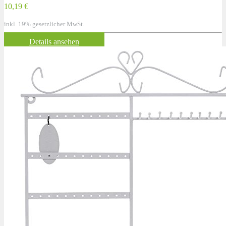
10,19 €
inkl. 19% gesetzlicher MwSt.
Details ansehen