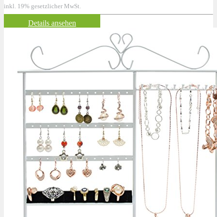
inkl. 19% gesetzlicher MwSt.
Details ansehen