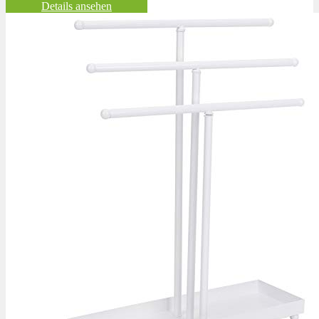
Details ansehen