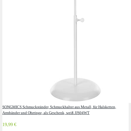
SONGMICS Schmuckständer, Schmuckhalter aus Metall, für Halsketten,
Armbänder und Ohrringe, als Geschenk, weiß JJS04WT
19,99 €